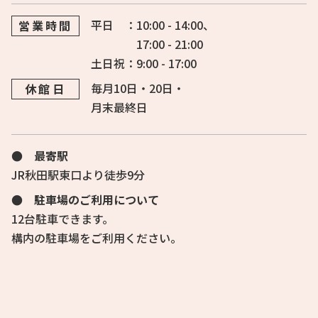
平日 ：10:00 - 14:00、
営業時間
17:00 - 21:00
土日祝：9:00 - 17:00
毎月10日・20日・
休館日
月末最終日
● 最寄駅
JR秋田駅東口より徒歩9分
● 駐車場のご利用について
12台駐車できます。
構内の駐車場をご利用ください。