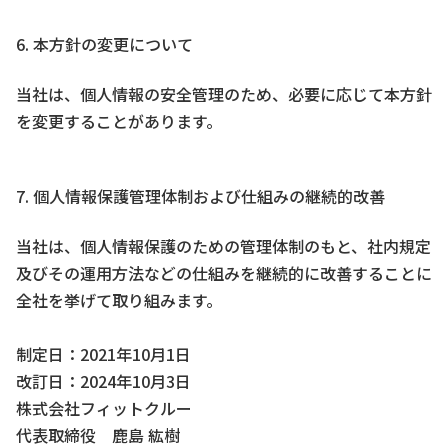
6. 本方針の変更について
当社は、個人情報の安全管理のため、必要に応じて本方針
を変更することがあります。
7. 個人情報保護管理体制および仕組みの継続的改善
当社は、個人情報保護のための管理体制のもと、社内規定
及びその運用方法などの仕組みを継続的に改善することに
全社を挙げて取り組みます。
制定日：2021年10月1日
改訂日：2024年10月3日
株式会社フィットクルー
代表取締役 鹿島 紘樹