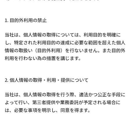
1. 目的外利用の禁止
当社は、個人情報の取得については、利用目的を明確に
し、特定された利用目的の達成に必要な範囲を超えた個人
情報の取扱い（目的外利用）を行ないません。また目的外
利用を行わない為の措置を講じます。
2. 個人情報の取得・利用・提供について
当社は、個人情報の取得を行う際、適法かつ公正な手段に
よって行い、第三者提供や業務委託が予定される場合に
は、必要な事項を明示し、同意を得ます。