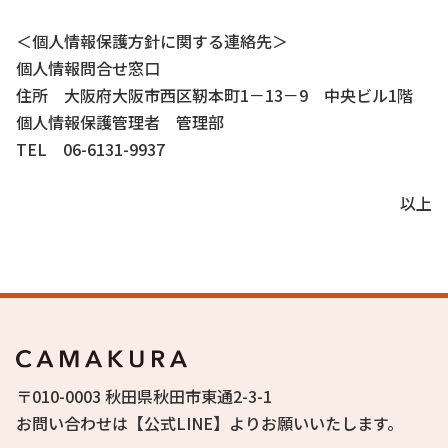
＜個人情報保護方針に関する連絡先＞
個人情報問合せ窓口
住所 大阪府大阪市西区靭本町1－13－9 中央ビル1階
個人情報保護管理者 管理部
TEL 06-6131-9937
以上
〒010-0003 秋田県秋田市東通2-3-1
お問い合わせは
【公式LINE】
よりお願いいたします。