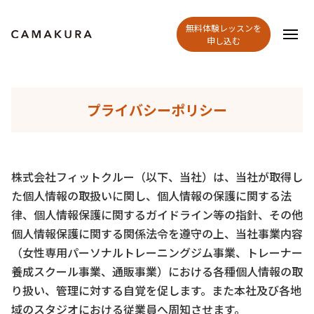
無料体験レッスンを
申し込む
プライバシーポリシー
株式会社フィットクルー（以下、当社）は、当社が取得し
た個人情報の取扱いに関し、個人情報の保護に関する法
律、個人情報保護に関するガイドライン等の指針、その他
個人情報保護に関する関係法令を遵守の上、当社事業内容
（女性専用パーソナルトレーニングジム事業、トレーナー
養成スクール事業、通販事業）における各種個人情報の取
り扱い、管理に対する自覚を促します。また本社及び各地
域のスタジオにおける従業員へ周知させます。