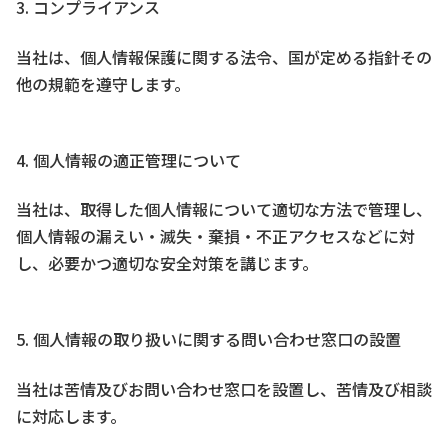
3. コンプライアンス
当社は、個人情報保護に関する法令、国が定める指針その
他の規範を遵守します。
4. 個人情報の適正管理について
当社は、取得した個人情報について適切な方法で管理し、
個人情報の漏えい・滅失・棄損・不正アクセスなどに対
し、必要かつ適切な安全対策を講じます。
5. 個人情報の取り扱いに関する問い合わせ窓口の設置
当社は苦情及びお問い合わせ窓口を設置し、苦情及び相談
に対応します。